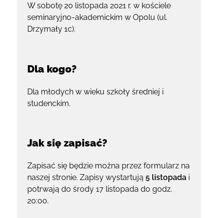
W sobotę 20 listopada 2021 r. w kościele
seminaryjno-akademickim w Opolu (ul.
Drzymały 1c).
Dla kogo?
Dla młodych w wieku szkoły średniej i
studenckim.
Jak się zapisać?
Zapisać się będzie można przez formularz na
naszej stronie. Zapisy wystartują
5 listopada
i
potrwają do środy 17 listopada do godz.
20:00.