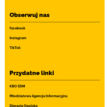
Obserwuj nas
Facebook
Instagram
TikTok
Przydatne linki
KBO ŚDM
Młodzieżowa Agencja Informacyjna
Diecezja Opolska