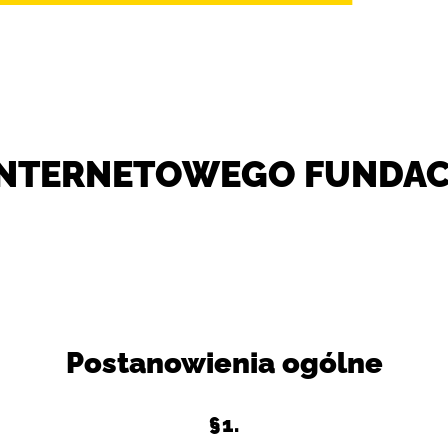
INTERNETOWEGO FUNDAC
Postanowienia ogólne
§1.