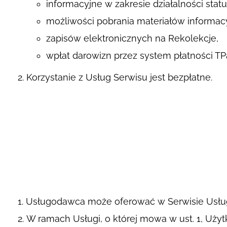
informacyjne w zakresie działalności sta
możliwości pobrania materiałów informac
zapisów elektronicznych na Rekolekcje,
wpłat darowizn przez system płatności TP
Korzystanie z Usług Serwisu jest bezpłatne.
Usługodawca może oferować w Serwisie Usług
W ramach Usługi, o której mowa w ust. 1, Uży