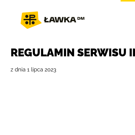
REGULAMIN SERWISU 
z dnia 1 lipca 2023