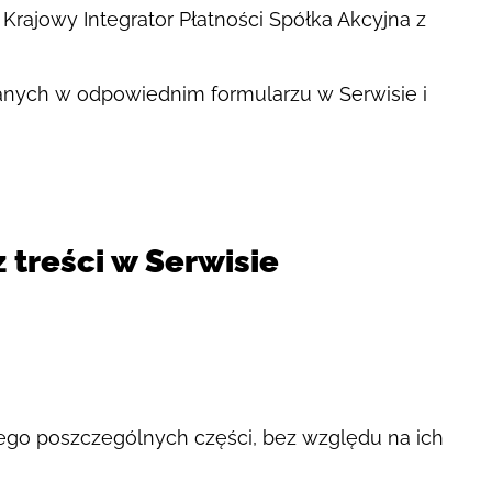
rajowy Integrator Płatności Spółka Akcyjna z
danych w odpowiednim formularzu w Serwisie i
 treści w Serwisie
jego poszczególnych części, bez względu na ich