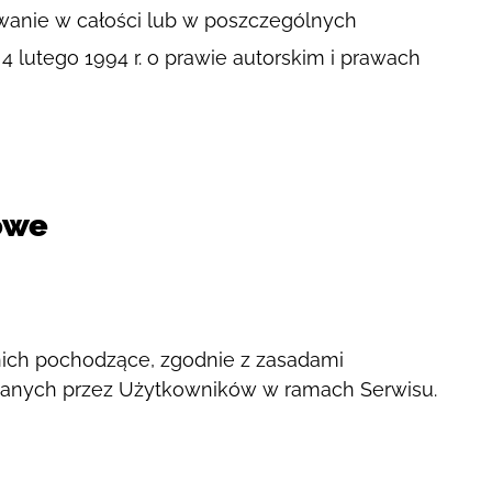
wanie w całości lub w poszczególnych
lutego 1994 r. o prawie autorskim i prawach
owe
ich pochodzące, zgodnie z zasadami
ielanych przez Użytkowników w ramach Serwisu.