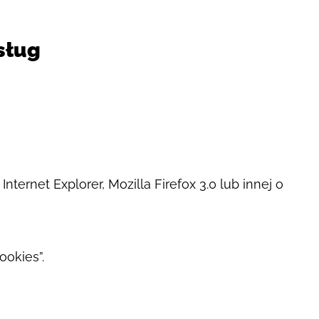
sług
ernet Explorer, Mozilla Firefox 3.0 lub innej o
ookies”.