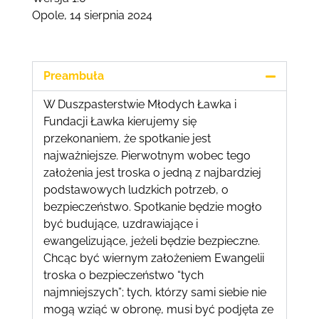
Opole, 14 sierpnia 2024
Preambuła
W Duszpasterstwie Młodych Ławka i
Fundacji Ławka kierujemy się
przekonaniem, że spotkanie jest
najważniejsze. Pierwotnym wobec tego
założenia jest troska o jedną z najbardziej
podstawowych ludzkich potrzeb, o
bezpieczeństwo. Spotkanie będzie mogło
być budujące, uzdrawiające i
ewangelizujące, jeżeli będzie bezpieczne.
Chcąc być wiernym założeniem Ewangelii
troska o bezpieczeństwo “tych
najmniejszych”; tych, którzy sami siebie nie
mogą wziąć w obronę, musi być podjęta ze