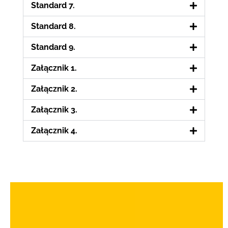
Standard 7.
Standard 8.
Standard 9.
Załącznik 1.
Załącznik 2.
Załącznik 3.
Załącznik 4.