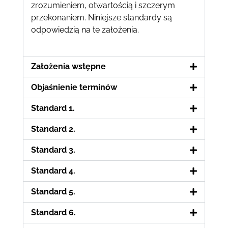
zrozumieniem, otwartością i szczerym
przekonaniem. Niniejsze standardy są
odpowiedzią na te założenia.
Założenia wstępne
Objaśnienie terminów
Standard 1.
Standard 2.
Standard 3.
Standard 4.
Standard 5.
Standard 6.