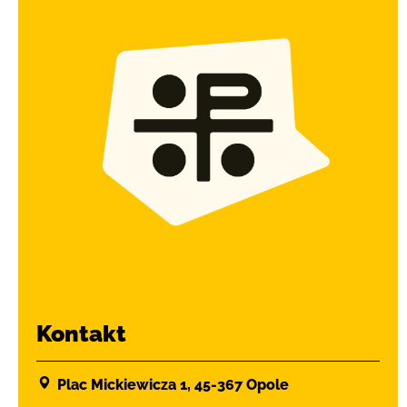
Kontakt
Plac Mickiewicza 1, 45-367 Opole