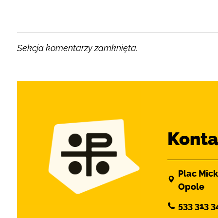
Sekcja komentarzy zamknięta.
Konta
Plac Mick
Opole
533 313 3