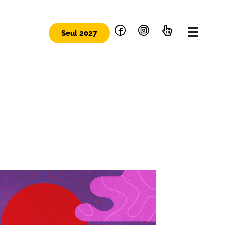
Seul 2027