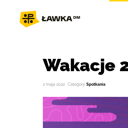
Wakacje 
2 maja 2022
Spotkania