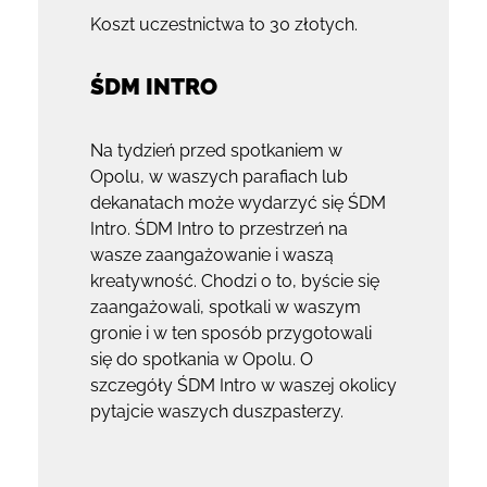
Koszt uczestnictwa to 30 złotych.
ŚDM INTRO
Na tydzień przed spotkaniem w
Opolu, w waszych parafiach lub
dekanatach może wydarzyć się ŚDM
Intro. ŚDM Intro to przestrzeń na
wasze zaangażowanie i waszą
kreatywność. Chodzi o to, byście się
zaangażowali, spotkali w waszym
gronie i w ten sposób przygotowali
się do spotkania w Opolu. O
szczegóły ŚDM Intro w waszej okolicy
pytajcie waszych duszpasterzy.