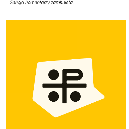
Sekcja komentarzy zamknięta.