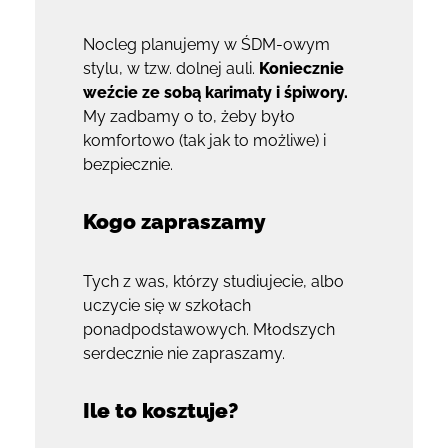
Nocleg planujemy w ŚDM-owym
stylu, w tzw. dolnej auli.
Koniecznie
weźcie ze sobą karimaty i śpiwory.
My zadbamy o to, żeby było
komfortowo (tak jak to możliwe) i
bezpiecznie.
Kogo zapraszamy
Tych z was, którzy studiujecie, albo
uczycie się w szkołach
ponadpodstawowych. Młodszych
serdecznie nie zapraszamy.
Ile to kosztuje?