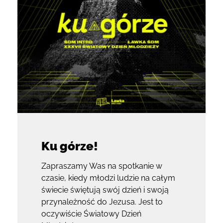
Ku górze!
Zapraszamy Was na spotkanie w
czasie, kiedy młodzi ludzie na całym
świecie świętują swój dzień i swoją
przynależność do Jezusa. Jest to
oczywiście Światowy Dzień