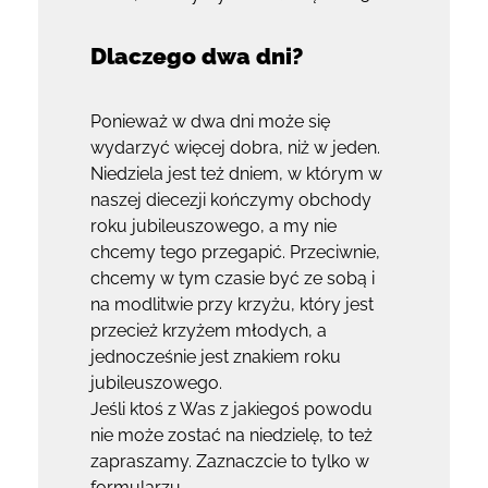
Dlaczego dwa dni?
Ponieważ w dwa dni może się
wydarzyć więcej dobra, niż w jeden.
Niedziela jest też dniem, w którym w
naszej diecezji kończymy obchody
roku jubileuszowego, a my nie
chcemy tego przegapić. Przeciwnie,
chcemy w tym czasie być ze sobą i
na modlitwie przy krzyżu, który jest
przecież krzyżem młodych, a
jednocześnie jest znakiem roku
jubileuszowego.
Jeśli ktoś z Was z jakiegoś powodu
nie może zostać na niedzielę, to też
zapraszamy. Zaznaczcie to tylko w
formularzu.