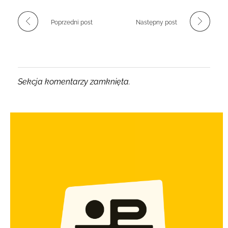
Poprzedni post
Następny post
Sekcja komentarzy zamknięta.