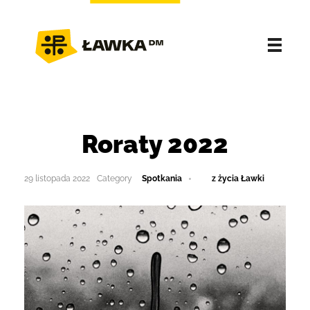
Roraty 2022
29 listopada 2022
Spotkania
z życia Ławki