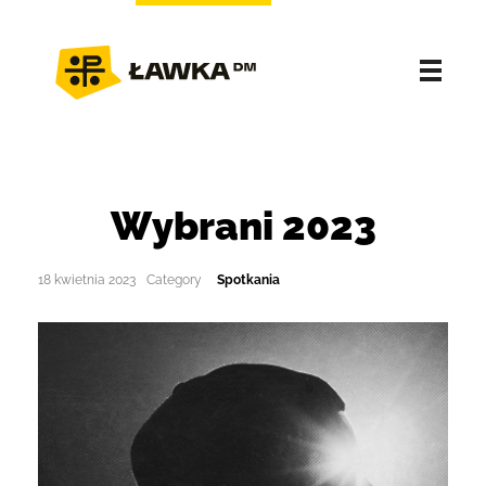
Wybrani 2023
18 kwietnia 2023
Spotkania