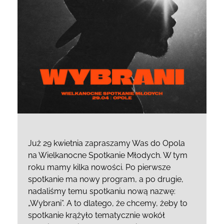
Już 29 kwietnia zapraszamy Was do Opola
na Wielkanocne Spotkanie Młodych. W tym
roku mamy kilka nowości. Po pierwsze
spotkanie ma nowy program, a po drugie,
nadaliśmy temu spotkaniu nową nazwę:
„Wybrani”. A to dlatego, że chcemy, żeby to
spotkanie krążyło tematycznie wokół