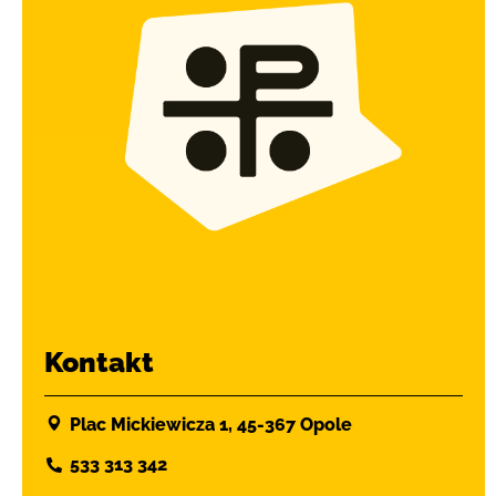
Kontakt
Plac Mickiewicza 1, 45-367 Opole
533 313 342