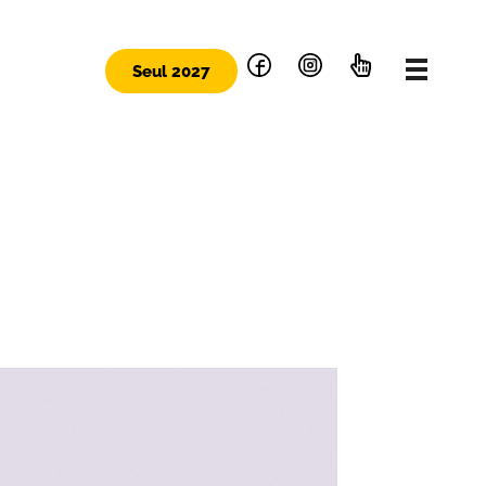
Seul 2027