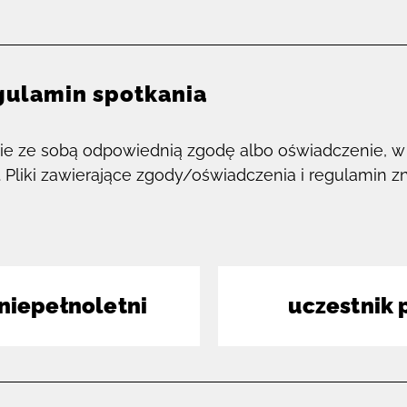
gulamin spotkania
ie ze sobą odpowiednią zgodę albo oświadczenie, w 
. Pliki zawierające zgody/oświadczenia i regulamin z
 niepełnoletni
uczestnik 