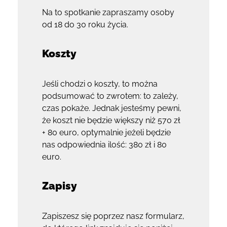
Na to spotkanie zapraszamy osoby
od 18 do 30 roku życia.
Koszty
Jeśli chodzi o koszty, to można
podsumować to zwrotem: to zależy,
czas pokaże. Jednak jesteśmy pewni,
że koszt nie będzie większy niż 570 zł
+ 80 euro, optymalnie jeżeli będzie
nas odpowiednia ilość: 380 zł i 80
euro.
Zapisy
Zapiszesz się poprzez nasz formularz,