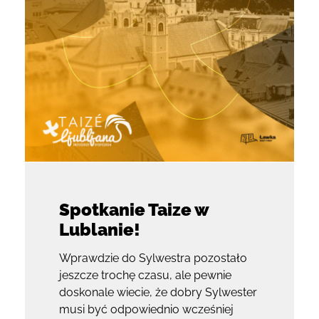
Spotkanie Taize w
Lublanie!
Wprawdzie do Sylwestra pozostało
jeszcze trochę czasu, ale pewnie
doskonale wiecie, że dobry Sylwester
musi być odpowiednio wcześniej