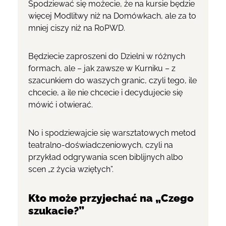
Spodziewać się możecie, że na kursie będzie
więcej Modlitwy niż na Domówkach, ale za to
mniej ciszy niż na RoPWD.
Będziecie zaproszeni do Dzielni w różnych
formach, ale – jak zawsze w Kurniku – z
szacunkiem do waszych granic, czyli tego, ile
chcecie, a ile nie chcecie i decydujecie się
mówić i otwierać.
No i spodziewajcie się warsztatowych metod
teatralno-doświadczeniowych, czyli na
przykład odgrywania scen biblijnych albo
scen „z życia wziętych”.
Kto może przyjechać na „Czego
szukacie?”