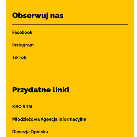
Obserwuj nas
Facebook
Instagram
TikTok
Przydatne linki
KBO ŚDM
Młodzieżowa Agencja Informacyjna
Diecezja Opolska