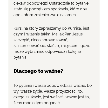
ciekaw odpowiedzi. Ostatecznie to pytanie
stało się początkiem spotkania, które obu
apostołom zmieniło życie na amen.
Kurs, na który zapraszamy do Kurnika, jest
czymś właśnie takim. Ma jak Pan Jezus:
zaczepić, nieco sprowokować,
zainteresować się, stać się miejscem, gdzie
może wybrzmieć odpowiedź i kolejne
pytania.
Dlaczego to ważne?
To pytanie i wasze odpowiedzi są ważne, bo
wy, wasze życie, wasza przyszłość i to,
czego szukacie, jest ważne!
I ważne jest to,
żeby móc o tym pogadać.