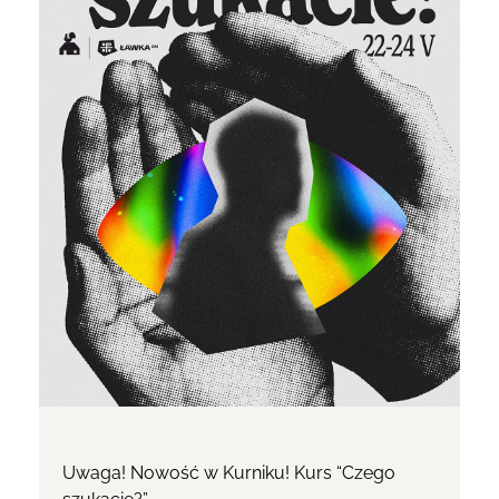
Uwaga! Nowość w Kurniku! Kurs “Czego