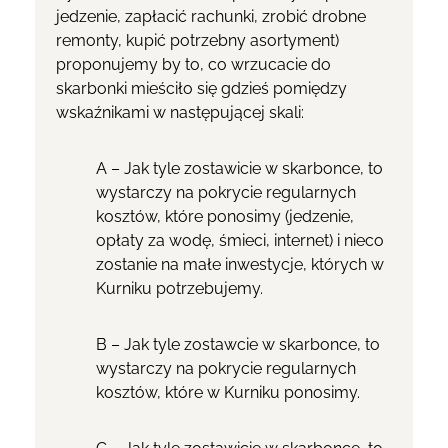
jedzenie, zapłacić rachunki, zrobić drobne
remonty, kupić potrzebny asortyment)
proponujemy by to, co wrzucacie do
skarbonki mieściło się gdzieś pomiędzy
wskaźnikami w następującej skali:
A – Jak tyle zostawicie w skarbonce, to
wystarczy na pokrycie regularnych
kosztów, które ponosimy (jedzenie,
opłaty za wodę, śmieci, internet) i nieco
zostanie na małe inwestycje, których w
Kurniku potrzebujemy.
B – Jak tyle zostawcie w skarbonce, to
wystarczy na pokrycie regularnych
kosztów, które w Kurniku ponosimy.