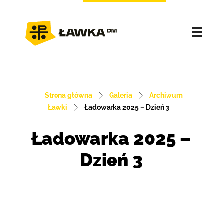
Strona główna
Galeria
Archiwum
Ławki
Ładowarka 2025 – Dzień 3
Ładowarka 2025 –
Dzień 3