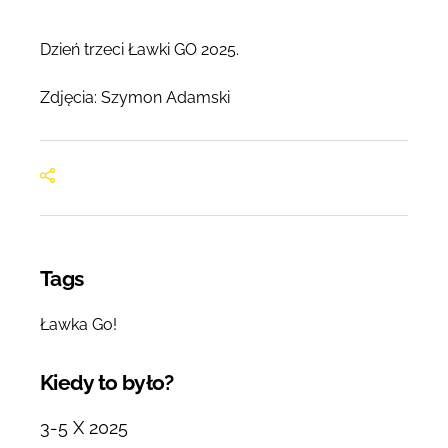
Dzień trzeci Ławki GO 2025.
Zdjęcia: Szymon Adamski
Tags
Ławka Go!
Kiedy to było?
3-5 X 2025