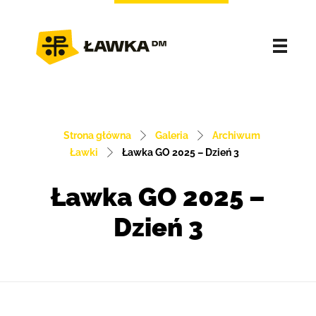
Strona główna
Galeria
Archiwum
Ławki
Ławka GO 2025 – Dzień 3
Ławka GO 2025 –
Dzień 3