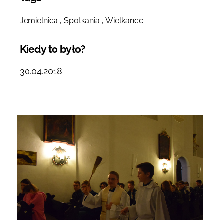
Jemielnica
Spotkania
Wielkanoc
Kiedy to było?
30.04.2018