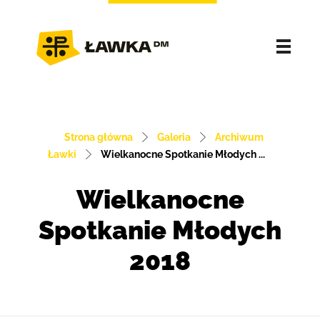
Strona główna
Galeria
Archiwum
Ławki
Wielkanocne Spotkanie Młodych ...
Wielkanocne
Spotkanie Młodych
2018