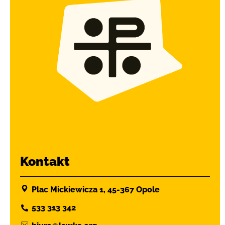
Kontakt
Plac Mickiewicza 1, 45-367 Opole
533 313 342