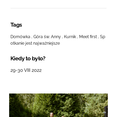
Tags
Domówka
Góra św. Anny
Kurnik
Meet first
Sp
otkanie jest najważniejsze
Kiedy to było?
29-30 VIII 2022