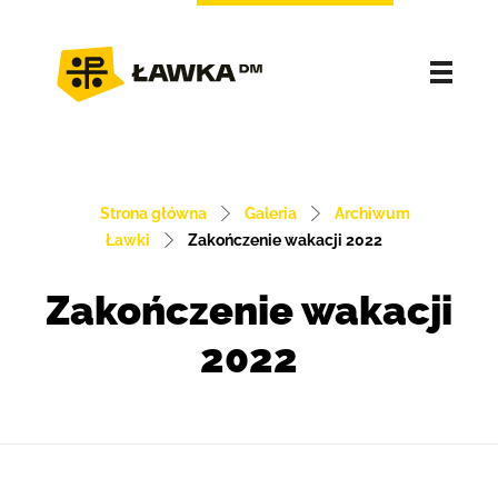
Strona główna
Galeria
Archiwum
Ławki
Zakończenie wakacji 2022
Zakończenie wakacji
2022