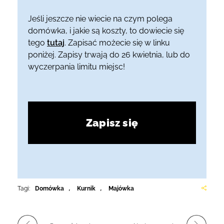
Jeśli jeszcze nie wiecie na czym polega
domówka, i jakie są koszty, to dowiecie się
tego
tutaj
.
Zapisać możecie się w linku
poniżej. Zapisy trwają do 26 kwietnia, lub do
wyczerpania limitu miejsc!
Zapisz się
Tagi:
Domówka
,
Kurnik
,
Majówka