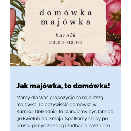
Jak majówka, to domówka!
Mamy dla Was propozycję na najbliższą
majówkę. To oczywiście domówka w
Kurniku. Dokładniej to planujemy być tam od
30 kwietnia do 2 maja. Spotkamy się by po
prostu pobyć ze sobą i zadbać o nasz dom.