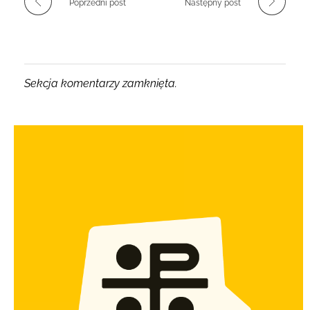
Poprzedni post
Następny post
Sekcja komentarzy zamknięta.