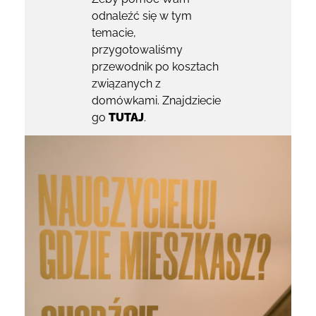
odnaleźć się w tym
temacie,
przygotowaliśmy
przewodnik po kosztach
związanych z
domówkami. Znajdziecie
go
TUTAJ
.