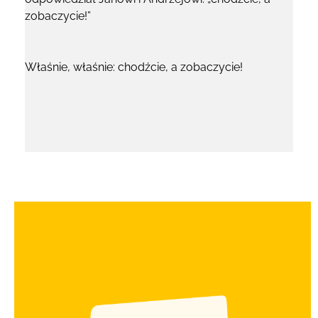
zobaczycie!”
Właśnie, właśnie: chodźcie, a zobaczycie!