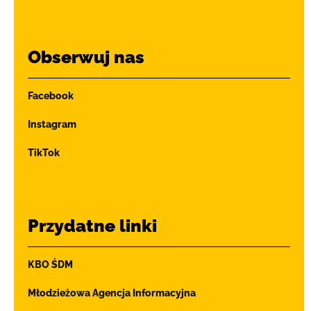
Obserwuj nas
Facebook
Instagram
TikTok
Przydatne linki
KBO ŚDM
Młodzieżowa Agencja Informacyjna