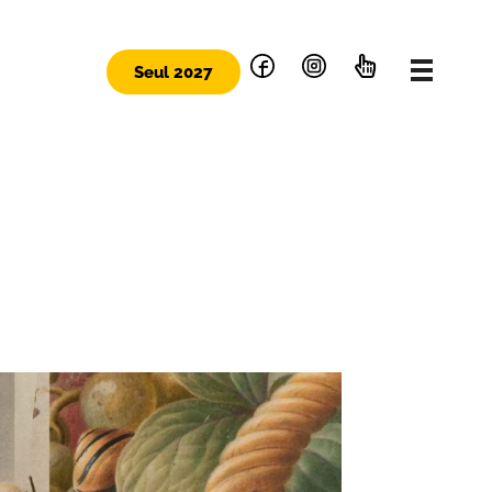
Seul 2027