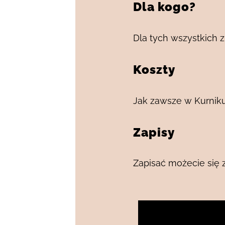
Dla kogo?
Dla tych wszystkich z
Koszty
Jak zawsze w Kurniku
Zapisy
Zapisać możecie się z