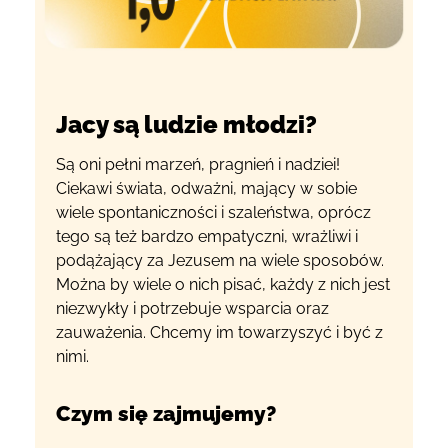
Jacy są ludzie młodzi?
Są oni pełni marzeń, pragnień i nadziei!
Ciekawi świata, odważni, mający w sobie
wiele spontaniczności i szaleństwa, oprócz
tego są też bardzo empatyczni, wrażliwi i
podążający za Jezusem na wiele sposobów.
Można by wiele o nich pisać, każdy z nich jest
niezwykły i potrzebuje wsparcia oraz
zauważenia. Chcemy im towarzyszyć i być z
nimi.
Czym się zajmujemy?