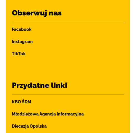
Obserwuj nas
Facebook
Instagram
TikTok
Przydatne linki
KBO ŚDM
Młodzieżowa Agencja Informacyjna
Diecezja Opolska