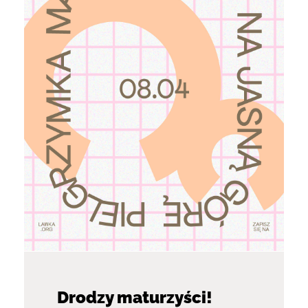
Drodzy maturzyści!