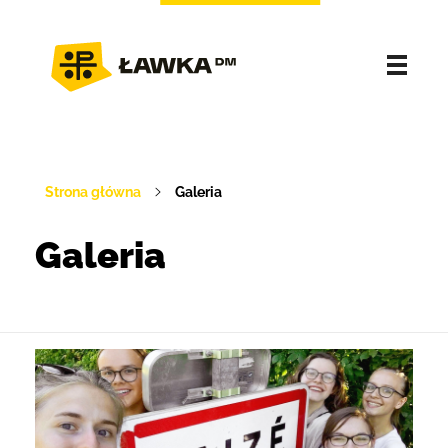
Strona główna
Galeria
Galeria