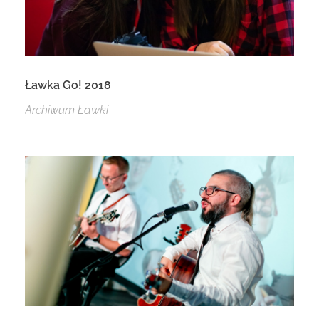
Ławka Go! 2018
Archiwum Ławki