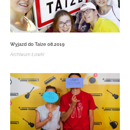
Wyjazd do Taize 08.2019
Archiwum Ławki