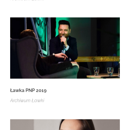
Ławka PNP 2019
Archiwum Ławki