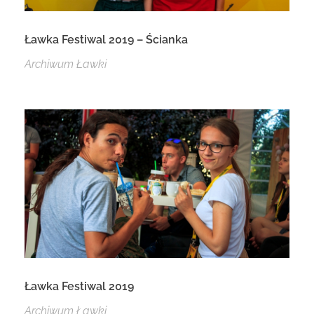
Ławka Festiwal 2019 – Ścianka
Archiwum Ławki
Ławka Festiwal 2019
Archiwum Ławki