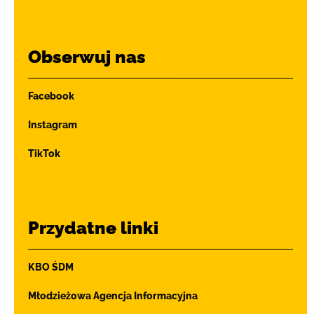
Obserwuj nas
Facebook
Instagram
TikTok
Przydatne linki
KBO ŚDM
Młodzieżowa Agencja Informacyjna