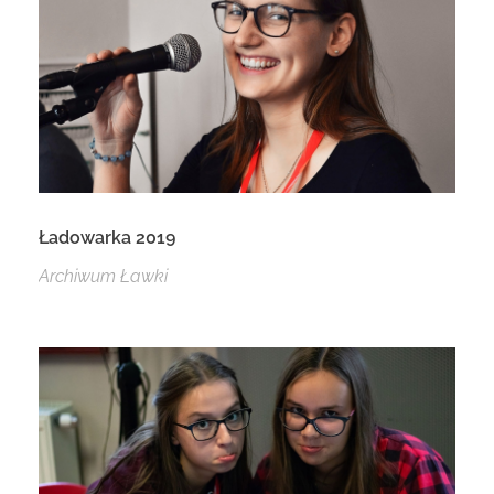
Ładowarka 2019
Archiwum Ławki