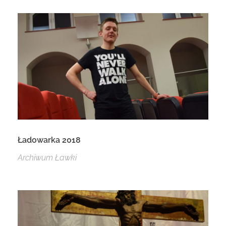
Ładowarka 2018
Archiwum Ławki