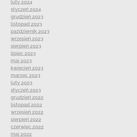
luty 2024
styczeń 2024
grudzień 2023
listopad 2023
październik 2023
wrzesień 2023
sierpień 2023
lipiec 2023
maj 2023
kwiecień 2023
marzec 2023
luty 2023
styczeń 2023
grudzień 2022
listopad 2022
wrzesień 2022
sierpień 2022
czerwiec 2022
maj 2022