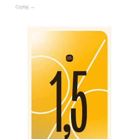
Czytaj