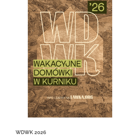
WDWK 2026