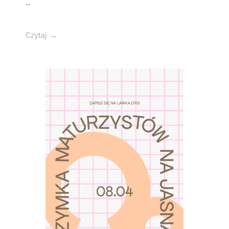
...
Czytaj