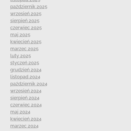
październik 2025
wrzesień 2025
sierpień 2025
czerwiec 2025
maj 2025
kwiecień 2025
marzec 2025
luty 2025
styczeń 2025
grudzień 2024
listopad 2024
październik 2024
wrzesień 2024
sierpień 2024
czerwiec 2024
maj 2024
kwiecień 2024
marzec 2024