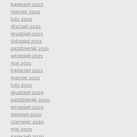
kwiecień 2022
marzec 2022
luty 2022
styczeń 2022
grudzień 2021
listopad 2021
październik 2021
wrzesień 2021
maj 2021
kwiecień 2021
marzec 2021
luty 2021
grudzień 2020
październik 2020
wrzesień 2020
sierpień 2020
czerwiec 2020
maj 2020
kwiecień 2020