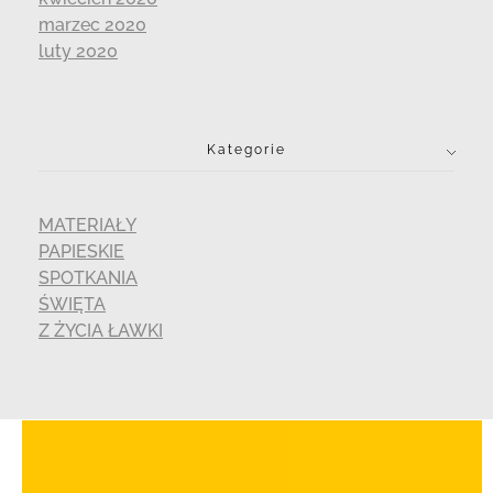
marzec 2020
luty 2020
Kategorie
MATERIAŁY
PAPIESKIE
SPOTKANIA
ŚWIĘTA
Z ŻYCIA ŁAWKI