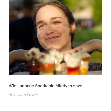
Wielkanocne Spotkanie Młodych 2022
Archiwum Ławki