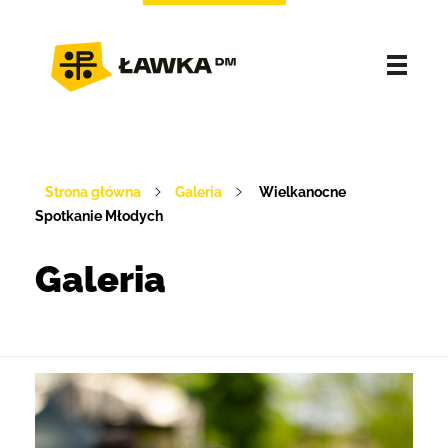
Strona główna
Galeria
Wielkanocne
Spotkanie Młodych
Galeria