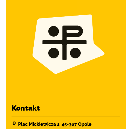
Kontakt
Plac Mickiewicza 1, 45-367 Opole