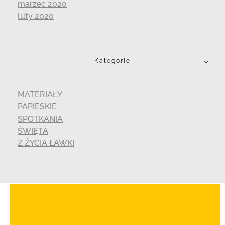
marzec 2020
luty 2020
Kategorie
MATERIAŁY
PAPIESKIE
SPOTKANIA
ŚWIĘTA
Z ŻYCIA ŁAWKI