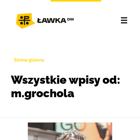
Strona główna
Wszystkie wpisy od:
m.grochola