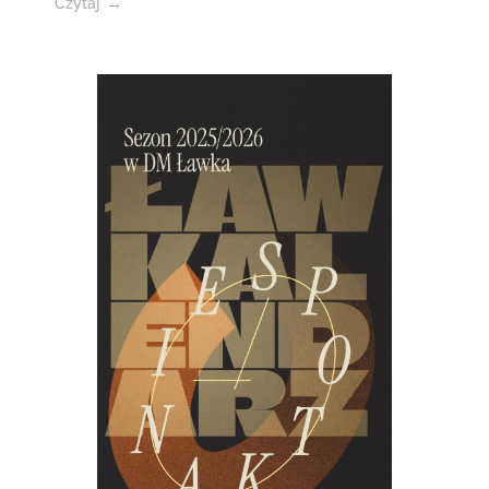
Czytaj