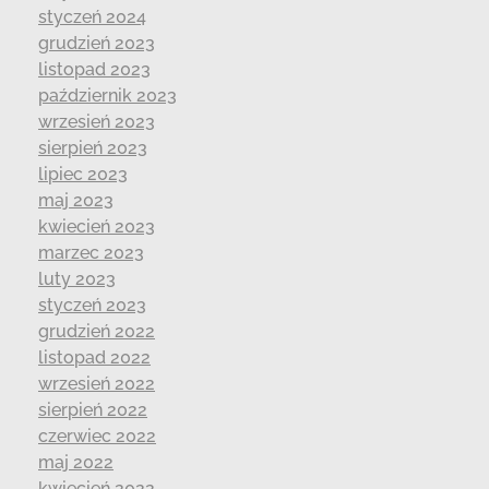
styczeń 2024
grudzień 2023
listopad 2023
październik 2023
wrzesień 2023
sierpień 2023
lipiec 2023
maj 2023
kwiecień 2023
marzec 2023
luty 2023
styczeń 2023
grudzień 2022
listopad 2022
wrzesień 2022
sierpień 2022
czerwiec 2022
maj 2022
kwiecień 2022