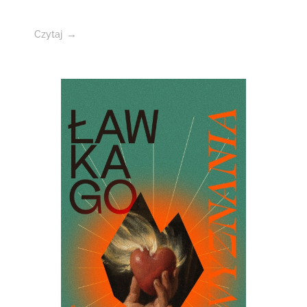
Czytaj