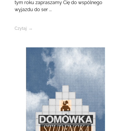
tym roku zapraszamy Cię do wspólnego
wyjazdu do ser ...
Czytaj