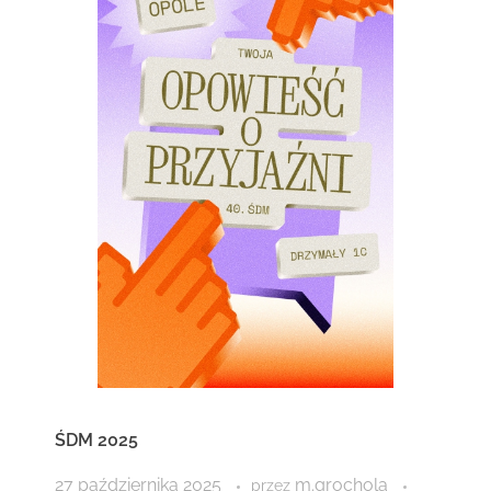
ŚDM 2025
27 października 2025
m.grochola
przez