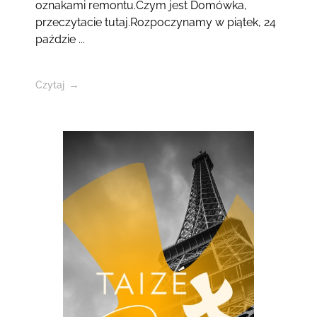
oznakami remontu.Czym jest Domówka,
przeczytacie tutaj.Rozpoczynamy w piątek, 24
paździe ...
Czytaj