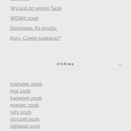
Wyjazd do wioski Taizé
WDWK 2026
Domówka. Po prostu.
Kurs „Czego szukacie?”
Archiwa
czerwiec 2026
maj 2026
kwiecień 2026
marzec 2026
luty 2026
styczeń 2026
listopad 2025