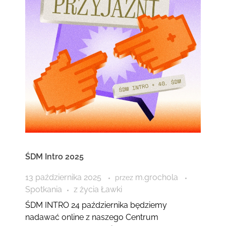
ŚDM Intro 2025
13 października 2025
m.grochola
przez
Spotkania
z życia Ławki
ŚDM INTRO 24 października będziemy
nadawać online z naszego Centrum