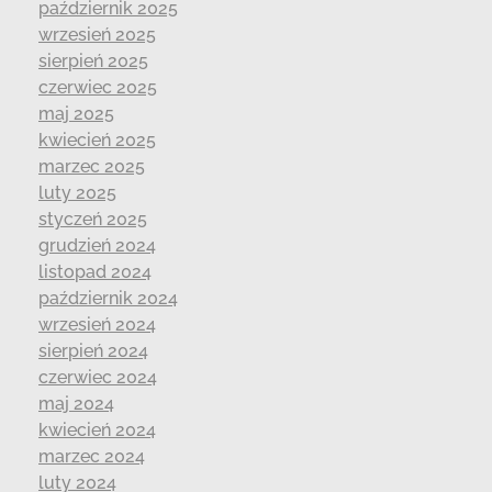
październik 2025
wrzesień 2025
sierpień 2025
czerwiec 2025
maj 2025
kwiecień 2025
marzec 2025
luty 2025
styczeń 2025
grudzień 2024
listopad 2024
październik 2024
wrzesień 2024
sierpień 2024
czerwiec 2024
maj 2024
kwiecień 2024
marzec 2024
luty 2024