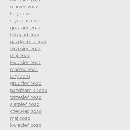
marzec 2022
luty 2022
styczeń 2022
grudzień 2021
listopad 2021
październik 2021
wrzesień 2021
maj 2021
kwiecień 2021
marzec 2021
luty 2021
grudzień 2020
październik 2020
wrzesień 2020
sierpień 2020
czerwiec 2020
maj 2020
kwiecień 2020