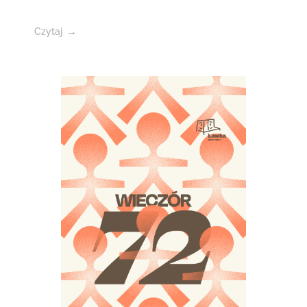
Czytaj