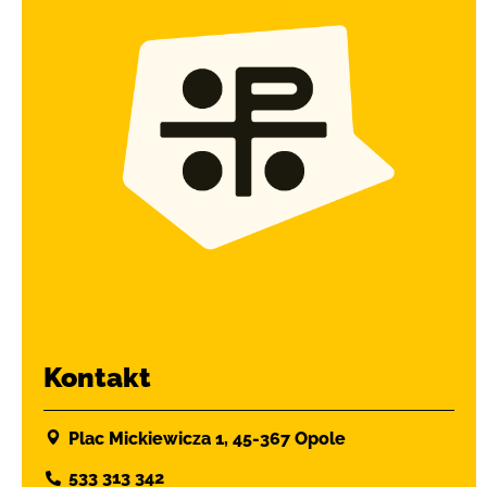
Kontakt
Plac Mickiewicza 1, 45-367 Opole
533 313 342