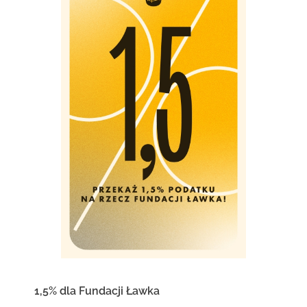
1,5% dla Fundacji Ławka