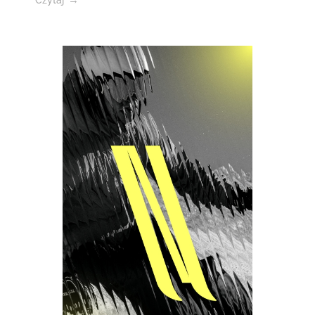
Czytaj