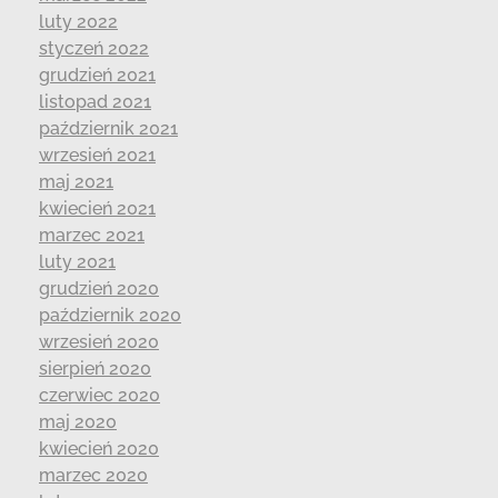
luty 2022
styczeń 2022
grudzień 2021
listopad 2021
październik 2021
wrzesień 2021
maj 2021
kwiecień 2021
marzec 2021
luty 2021
grudzień 2020
październik 2020
wrzesień 2020
sierpień 2020
czerwiec 2020
maj 2020
kwiecień 2020
marzec 2020