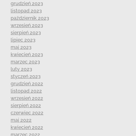
grudzień 2023
listopad 2023
październik 2023
wrzesień 2023
sierpień 2023
lipiec 2023
maj 2023
kwiecień 2023
marzec 2023
luty 2023
styczeń 2023
grudzień 2022
listopad 2022
wrzesień 2022
sierpień 2022
czerwiec 2022
maj 2022
kwiecień 2022
marzec 2022