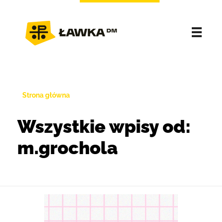
Strona główna
Wszystkie wpisy od:
m.grochola