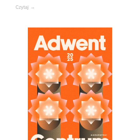
Czytaj