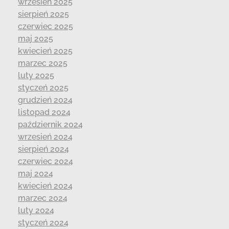
wrzesień 2025
sierpień 2025
czerwiec 2025
maj 2025
kwiecień 2025
marzec 2025
luty 2025
styczeń 2025
grudzień 2024
listopad 2024
październik 2024
wrzesień 2024
sierpień 2024
czerwiec 2024
maj 2024
kwiecień 2024
marzec 2024
luty 2024
styczeń 2024