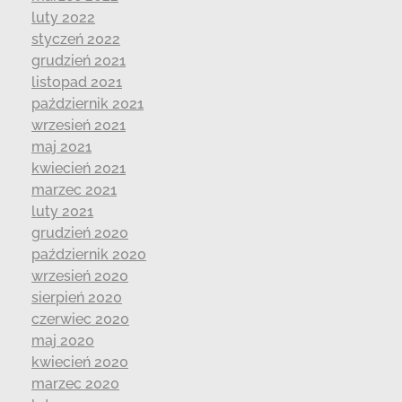
luty 2022
styczeń 2022
grudzień 2021
listopad 2021
październik 2021
wrzesień 2021
maj 2021
kwiecień 2021
marzec 2021
luty 2021
grudzień 2020
październik 2020
wrzesień 2020
sierpień 2020
czerwiec 2020
maj 2020
kwiecień 2020
marzec 2020