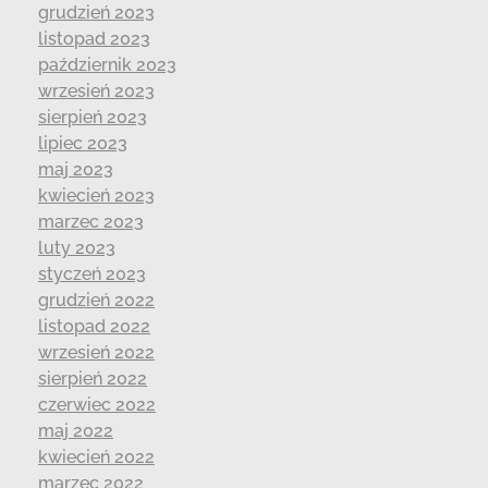
grudzień 2023
listopad 2023
październik 2023
wrzesień 2023
sierpień 2023
lipiec 2023
maj 2023
kwiecień 2023
marzec 2023
luty 2023
styczeń 2023
grudzień 2022
listopad 2022
wrzesień 2022
sierpień 2022
czerwiec 2022
maj 2022
kwiecień 2022
marzec 2022