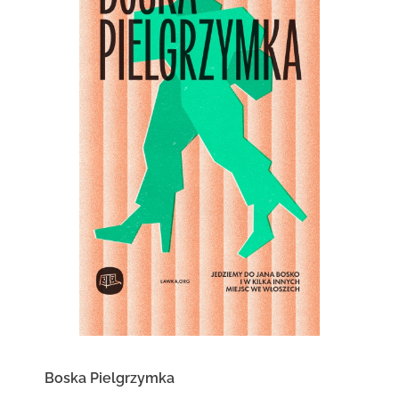
Boska Pielgrzymka