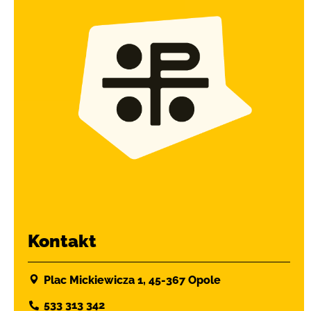
Kontakt
Plac Mickiewicza 1, 45-367 Opole
533 313 342