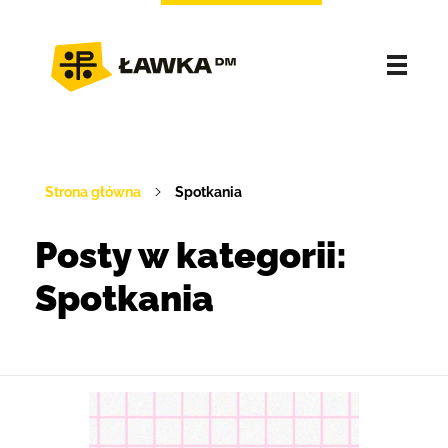
Strona główna
Spotkania
Posty w kategorii:
Spotkania