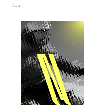
Czytaj