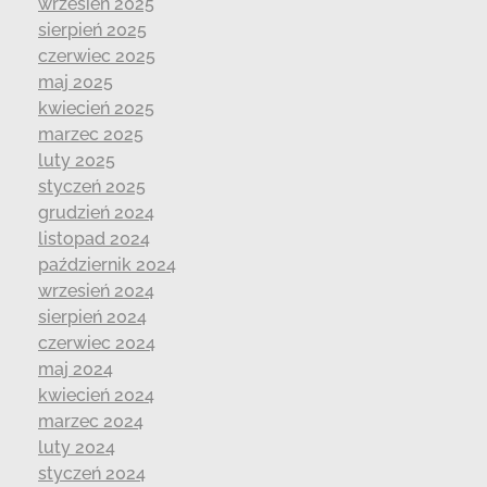
wrzesień 2025
sierpień 2025
czerwiec 2025
maj 2025
kwiecień 2025
marzec 2025
luty 2025
styczeń 2025
grudzień 2024
listopad 2024
październik 2024
wrzesień 2024
sierpień 2024
czerwiec 2024
maj 2024
kwiecień 2024
marzec 2024
luty 2024
styczeń 2024