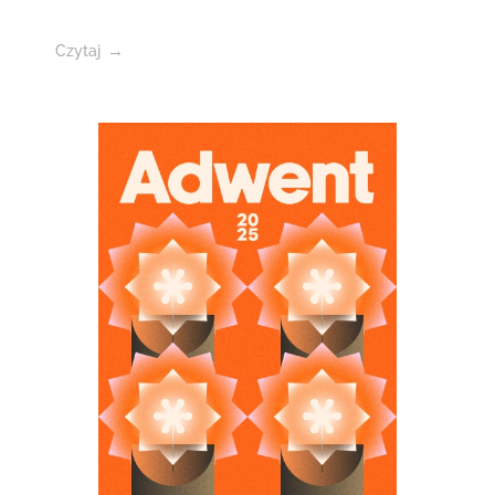
Czytaj