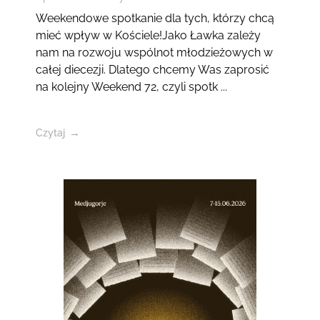
Weekendowe spotkanie dla tych, którzy chcą
mieć wpływ w Kościele!Jako Ławka zależy
nam na rozwoju wspólnot młodzieżowych w
całej diecezji. Dlatego chcemy Was zaprosić
na kolejny Weekend 72, czyli spotk ...
Czytaj