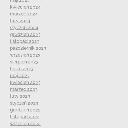
maj 2024
kwiecień 2024
marzec 2024
luty 2024
styczeń 2024
grudzień 2023
listopad 2023
październik 2023
wrzesień 2023
sierpień 2023
lipiec 2023
maj 2023
kwiecień 2023
marzec 2023
luty 2023
styczeń 2023
grudzień 2022
listopad 2022
wrzesień 2022