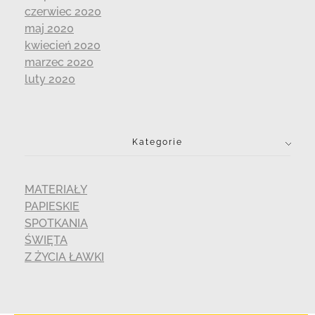
czerwiec 2020
maj 2020
kwiecień 2020
marzec 2020
luty 2020
Kategorie
MATERIAŁY
PAPIESKIE
SPOTKANIA
ŚWIĘTA
Z ŻYCIA ŁAWKI