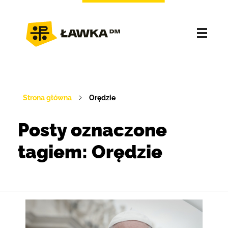
Strona główna
Orędzie
Posty oznaczone
tagiem: Orędzie