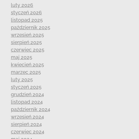
luty 2026
styczeń 2026
listopad 2025
październik 2025
wrzesień 2025
sierpień 2025
czerwiec 2025
maj 2025
kwiecień 2025
marzec 2025
luty 2025
styczeń 2025
grudzień 2024
listopad 2024
październik 2024
wrzesień 2024
sierpień 2024
czerwiec 2024