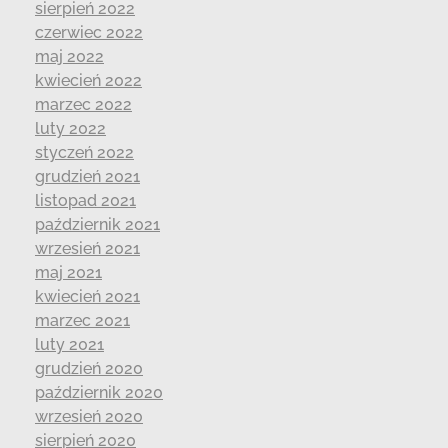
sierpień 2022
czerwiec 2022
maj 2022
kwiecień 2022
marzec 2022
luty 2022
styczeń 2022
grudzień 2021
listopad 2021
październik 2021
wrzesień 2021
maj 2021
kwiecień 2021
marzec 2021
luty 2021
grudzień 2020
październik 2020
wrzesień 2020
sierpień 2020