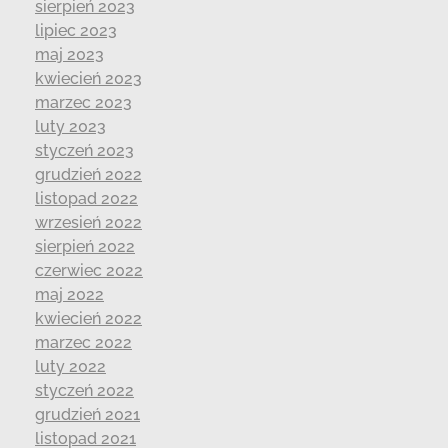
sierpień 2023
lipiec 2023
maj 2023
kwiecień 2023
marzec 2023
luty 2023
styczeń 2023
grudzień 2022
listopad 2022
wrzesień 2022
sierpień 2022
czerwiec 2022
maj 2022
kwiecień 2022
marzec 2022
luty 2022
styczeń 2022
grudzień 2021
listopad 2021