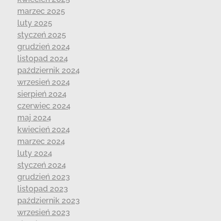
marzec 2025
luty 2025
styczeń 2025
grudzień 2024
listopad 2024
październik 2024
wrzesień 2024
sierpień 2024
czerwiec 2024
maj 2024
kwiecień 2024
marzec 2024
luty 2024
styczeń 2024
grudzień 2023
listopad 2023
październik 2023
wrzesień 2023