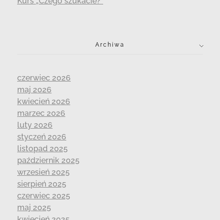
Kurs „Czego szukacie?”
Archiwa
czerwiec 2026
maj 2026
kwiecień 2026
marzec 2026
luty 2026
styczeń 2026
listopad 2025
październik 2025
wrzesień 2025
sierpień 2025
czerwiec 2025
maj 2025
kwiecień 2025