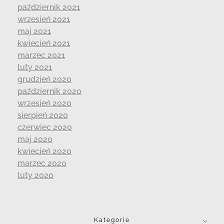
październik 2021
wrzesień 2021
maj 2021
kwiecień 2021
marzec 2021
luty 2021
grudzień 2020
październik 2020
wrzesień 2020
sierpień 2020
czerwiec 2020
maj 2020
kwiecień 2020
marzec 2020
luty 2020
Kategorie