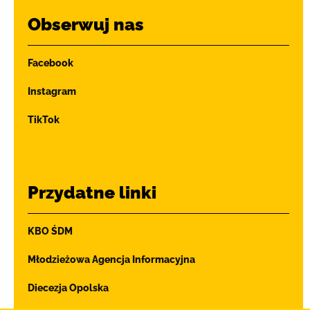
Obserwuj nas
Facebook
Instagram
TikTok
Przydatne linki
KBO ŚDM
Młodzieżowa Agencja Informacyjna
Diecezja Opolska