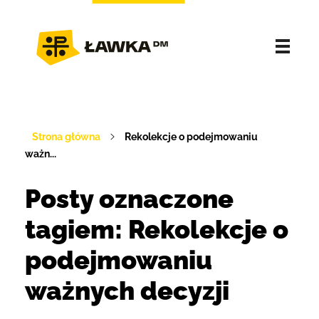
Strona główna
Rekolekcje o podejmowaniu
ważn...
Posty oznaczone
tagiem: Rekolekcje o
podejmowaniu
ważnych decyzji