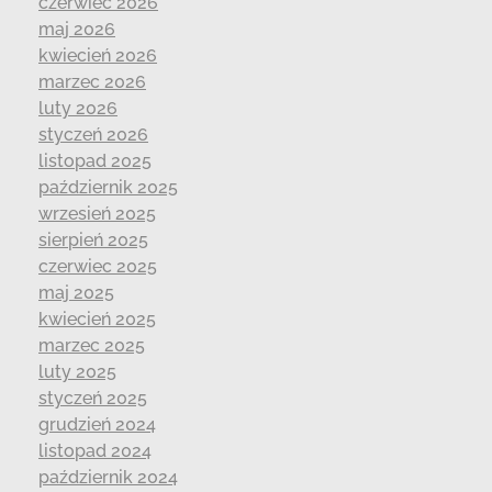
czerwiec 2026
maj 2026
kwiecień 2026
marzec 2026
luty 2026
styczeń 2026
listopad 2025
październik 2025
wrzesień 2025
sierpień 2025
czerwiec 2025
maj 2025
kwiecień 2025
marzec 2025
luty 2025
styczeń 2025
grudzień 2024
listopad 2024
październik 2024