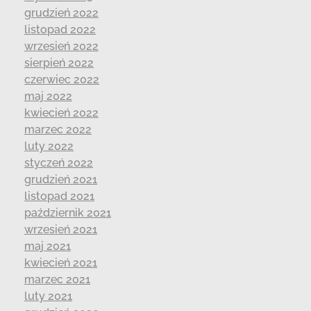
grudzień 2022
listopad 2022
wrzesień 2022
sierpień 2022
czerwiec 2022
maj 2022
kwiecień 2022
marzec 2022
luty 2022
styczeń 2022
grudzień 2021
listopad 2021
październik 2021
wrzesień 2021
maj 2021
kwiecień 2021
marzec 2021
luty 2021