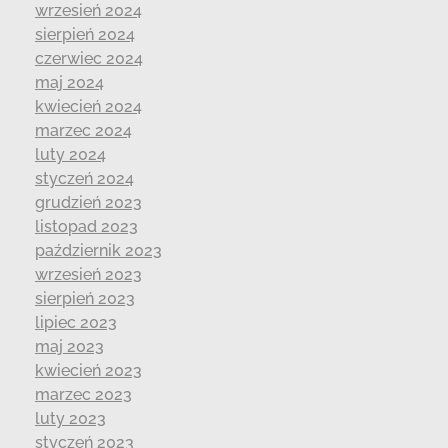
wrzesień 2024
sierpień 2024
czerwiec 2024
maj 2024
kwiecień 2024
marzec 2024
luty 2024
styczeń 2024
grudzień 2023
listopad 2023
październik 2023
wrzesień 2023
sierpień 2023
lipiec 2023
maj 2023
kwiecień 2023
marzec 2023
luty 2023
styczeń 2023