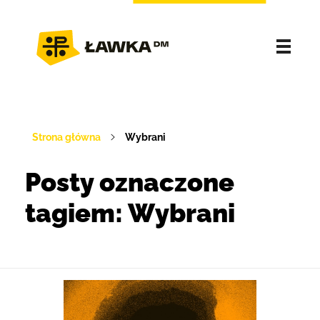
Strona główna
Wybrani
Posty oznaczone
tagiem: Wybrani