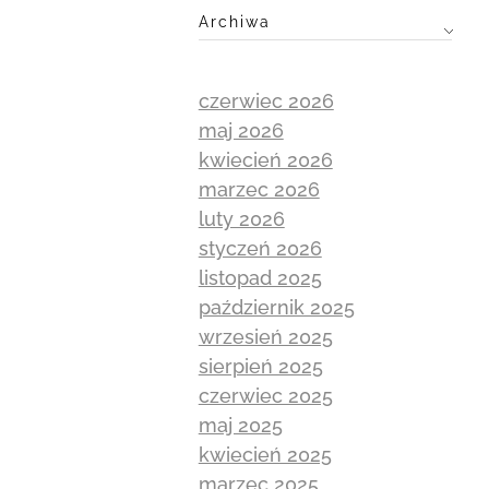
Archiwa
czerwiec 2026
maj 2026
kwiecień 2026
marzec 2026
luty 2026
styczeń 2026
listopad 2025
październik 2025
wrzesień 2025
sierpień 2025
czerwiec 2025
maj 2025
kwiecień 2025
marzec 2025