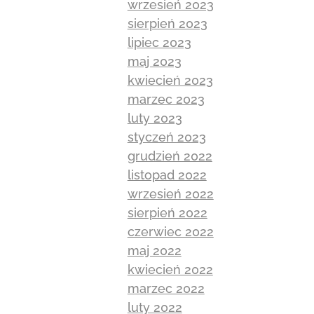
wrzesień 2023
sierpień 2023
lipiec 2023
maj 2023
kwiecień 2023
marzec 2023
luty 2023
styczeń 2023
grudzień 2022
listopad 2022
wrzesień 2022
sierpień 2022
czerwiec 2022
maj 2022
kwiecień 2022
marzec 2022
luty 2022