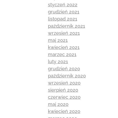
styczeń 2022
grudzień 2021
listopad 2021
październik 2021
wrzesień 2021
maj 2021
kwiecień 2021
marzec 2021
luty 2021
grudzień 2020
październik 2020
wrzesień 2020
sierpień 2020
czerwiec 2020
maj 2020
kwiecień 2020