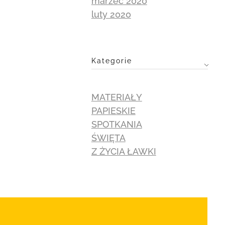
marzec 2020
luty 2020
Kategorie
MATERIAŁY
PAPIESKIE
SPOTKANIA
ŚWIĘTA
Z ŻYCIA ŁAWKI