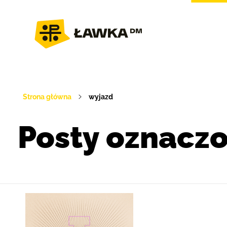
Strona główna
wyjazd
Posty oznaczo