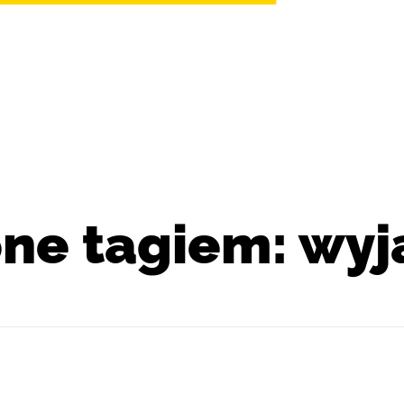
ne tagiem: wyj