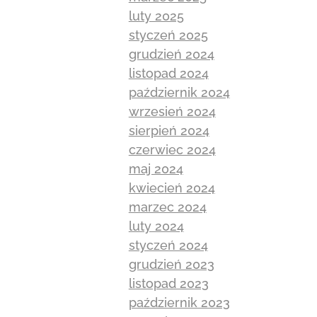
luty 2025
styczeń 2025
grudzień 2024
listopad 2024
październik 2024
wrzesień 2024
sierpień 2024
czerwiec 2024
maj 2024
kwiecień 2024
marzec 2024
luty 2024
styczeń 2024
grudzień 2023
listopad 2023
październik 2023