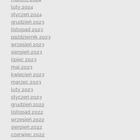
luty 2024
styczeń 2024
grudzień 2023
listopad 2023
październik 2023
wrzesień 2023
sierpień 2023
lipiec 2023
maj 2023
kwiecień 2023
marzec 2023
luty 2023
styczeń 2023
grudzień 2022
listopad 2022
wrzesień 2022
sierpień 2022
czerwiec 2022