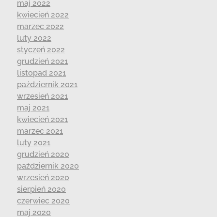
maj 2022
kwiecień 2022
marzec 2022
luty 2022
styczeń 2022
grudzień 2021
listopad 2021
październik 2021
wrzesień 2021
maj 2021
kwiecień 2021
marzec 2021
luty 2021
grudzień 2020
październik 2020
wrzesień 2020
sierpień 2020
czerwiec 2020
maj 2020