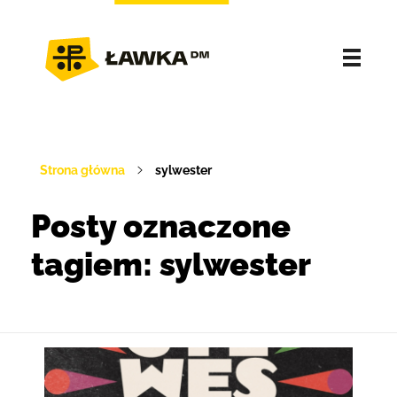
Strona główna
sylwester
Posty oznaczone
tagiem: sylwester