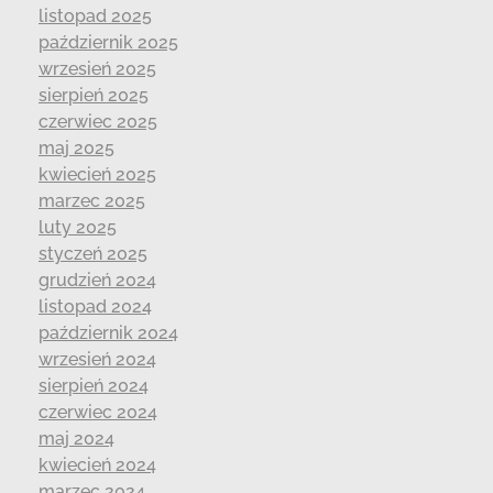
listopad 2025
październik 2025
wrzesień 2025
sierpień 2025
czerwiec 2025
maj 2025
kwiecień 2025
marzec 2025
luty 2025
styczeń 2025
grudzień 2024
listopad 2024
październik 2024
wrzesień 2024
sierpień 2024
czerwiec 2024
maj 2024
kwiecień 2024
marzec 2024