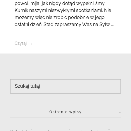
powoli mija, jak nigdy dotąd wypełniliśmy
Kurnik naszymi niezwykłymi spotkaniami. Nie
możemy więc nie zrobić podobnie w jego
ostatni dzień. Stąd zapraszamy Was na Sylw ...
Czytaj
Ostatnie wpisy