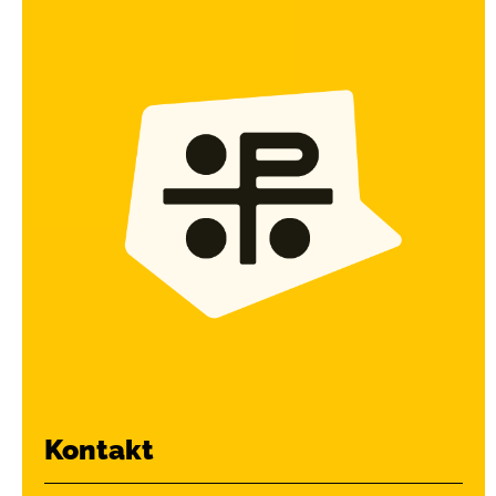
Kontakt