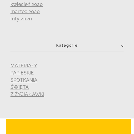
kwiecień 2020
marzec 2020
luty 2020
Kategorie
MATERIAŁY
PAPIESKIE
SPOTKANIA
ŚWIĘTA
Z ŻYCIA ŁAWKI